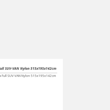
Full SUV-VAN Nylon 515x195x142cm