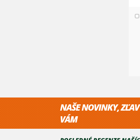
NAŠE NOVINKY, ZĽAV
VÁM