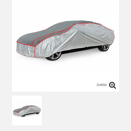
Zvětšit