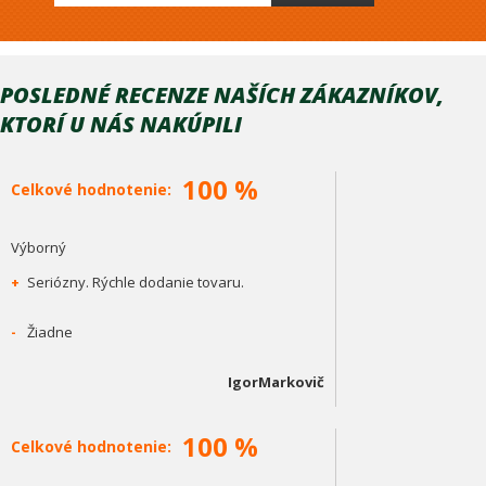
POSLEDNÉ RECENZE NAŠÍCH ZÁKAZNÍKOV,
KTORÍ U NÁS NAKÚPILI
100 %
Celkové hodnotenie:
Výborný
+
Seriózny. Rýchle dodanie tovaru.
-
Žiadne
IgorMarkovič
100 %
Celkové hodnotenie: