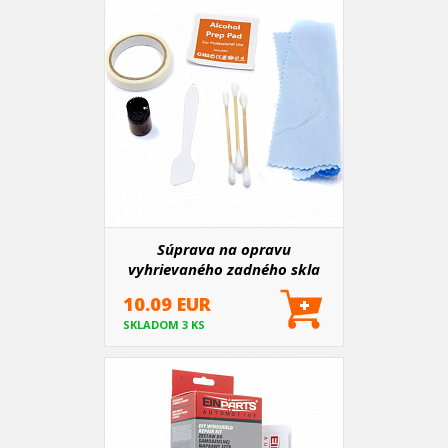
Súprava na opravu
vyhrievaného zadného skla
10.09 EUR
SKLADOM 3 KS