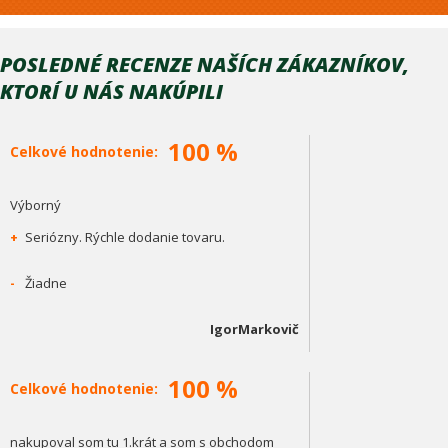
POSLEDNÉ RECENZE NAŠÍCH ZÁKAZNÍKOV,
KTORÍ U NÁS NAKÚPILI
100 %
Celkové hodnotenie:
Výborný
+
Seriózny. Rýchle dodanie tovaru.
-
Žiadne
IgorMarkovič
100 %
Celkové hodnotenie:
nakupoval som tu 1.krát a som s obchodom