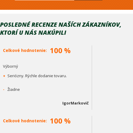
POSLEDNÉ RECENZE NAŠÍCH ZÁKAZNÍKOV,
KTORÍ U NÁS NAKÚPILI
100 %
Celkové hodnotenie:
Výborný
+
Seriózny. Rýchle dodanie tovaru.
-
Žiadne
IgorMarkovič
100 %
Celkové hodnotenie: