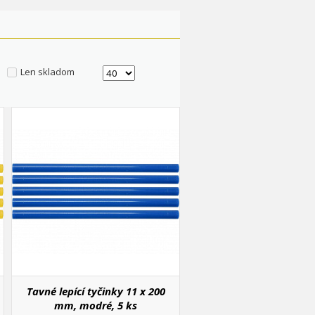
Len skladom
Tavné lepící tyčinky 11 x 200
mm, modré, 5 ks