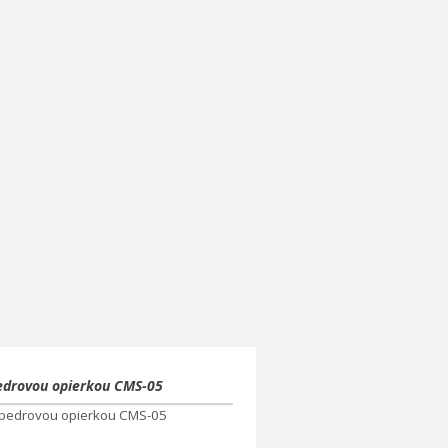
bedrovou opierkou CMS-05