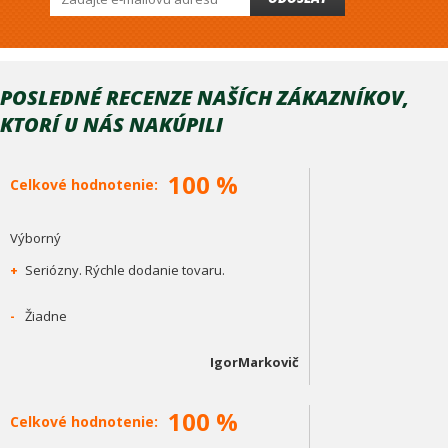
POSLEDNÉ RECENZE NAŠÍCH ZÁKAZNÍKOV,
KTORÍ U NÁS NAKÚPILI
100 %
Celkové hodnotenie:
Výborný
+
Seriózny. Rýchle dodanie tovaru.
-
Žiadne
IgorMarkovič
100 %
Celkové hodnotenie: