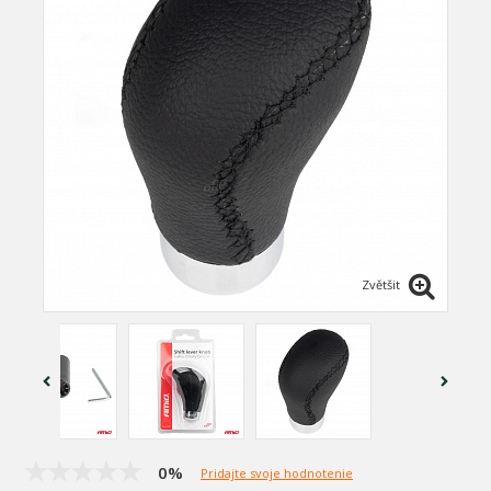
Zvětšit
0%
Pridajte svoje hodnotenie