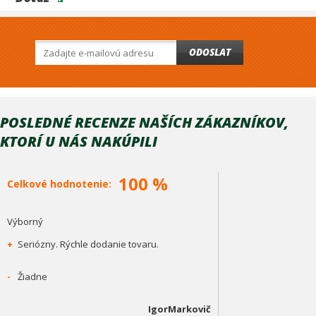
ODOSLAT
POSLEDNÉ RECENZE NAŠÍCH ZÁKAZNÍKOV,
KTORÍ U NÁS NAKÚPILI
100 %
Celkové hodnotenie:
Výborný
+
Seriózny. Rýchle dodanie tovaru.
-
Žiadne
IgorMarkovič