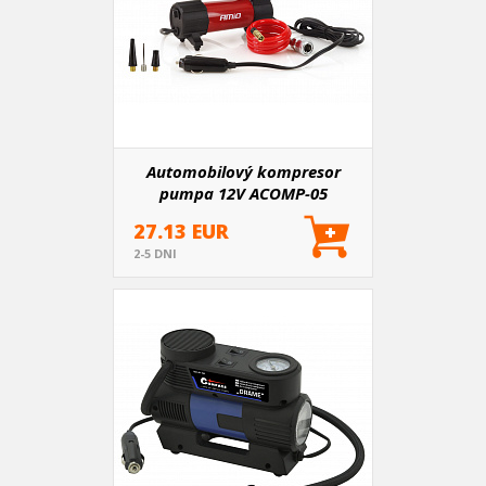
Automobilový kompresor
pumpa 12V ACOMP-05
27.13 EUR
2-5 DNI