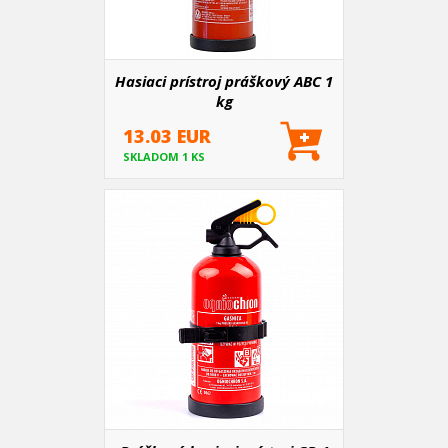
Hasiaci prístroj práškový ABC 1
kg
13.03 EUR
SKLADOM 1 KS