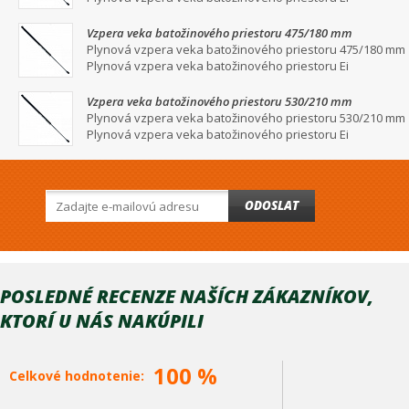
Vzpera veka batožinového priestoru 475/180 mm
Plynová vzpera veka batožinového priestoru 475/180 mm
Plynová vzpera veka batožinového priestoru Ei
Vzpera veka batožinového priestoru 530/210 mm
Plynová vzpera veka batožinového priestoru 530/210 mm
Plynová vzpera veka batožinového priestoru Ei
ODOSLAT
POSLEDNÉ RECENZE NAŠÍCH ZÁKAZNÍKOV,
KTORÍ U NÁS NAKÚPILI
100 %
Celkové hodnotenie: