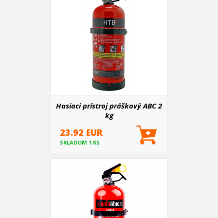
Hasiaci prístroj práškový ABC 2
kg
23.92 EUR
SKLADOM 1 KS