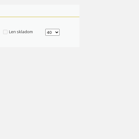
Len skladom