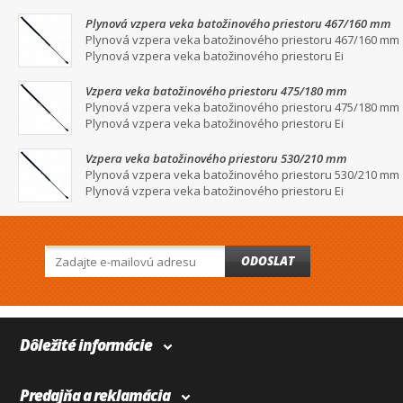
Plynová vzpera veka batožinového priestoru 467/160 mm
Plynová vzpera veka batožinového priestoru 467/160 mm
Plynová vzpera veka batožinového priestoru Ei
Vzpera veka batožinového priestoru 475/180 mm
Plynová vzpera veka batožinového priestoru 475/180 mm
Plynová vzpera veka batožinového priestoru Ei
Vzpera veka batožinového priestoru 530/210 mm
Plynová vzpera veka batožinového priestoru 530/210 mm
Plynová vzpera veka batožinového priestoru Ei
ODOSLAT
Dôležité informácie
Predajňa a reklamácia