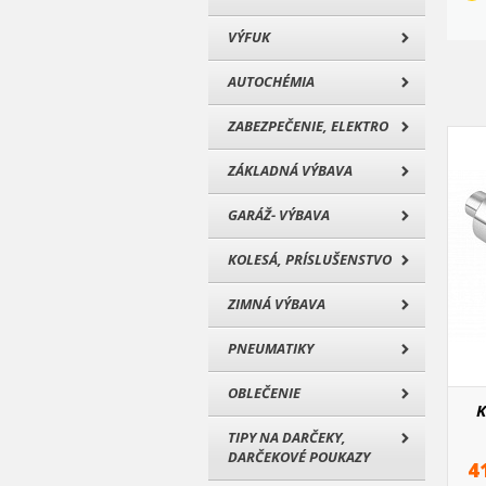
VÝFUK
AUTOCHÉMIA
ZABEZPEČENIE, ELEKTRO
ZÁKLADNÁ VÝBAVA
GARÁŽ- VÝBAVA
KOLESÁ, PRÍSLUŠENSTVO
ZIMNÁ VÝBAVA
PNEUMATIKY
OBLEČENIE
K
TIPY NA DARČEKY,
DARČEKOVÉ POUKAZY
4