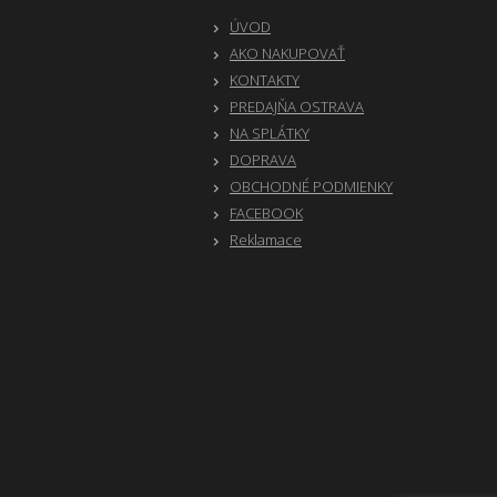
ÚVOD
AKO NAKUPOVAŤ
KONTAKTY
PREDAJŇA OSTRAVA
NA SPLÁTKY
DOPRAVA
OBCHODNÉ PODMIENKY
FACEBOOK
Reklamace