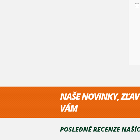
NAŠE NOVINKY, ZĽAV
VÁM
POSLEDNÉ RECENZE NAŠÍC