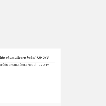
rúdu akumulátora hebel 12V 24V