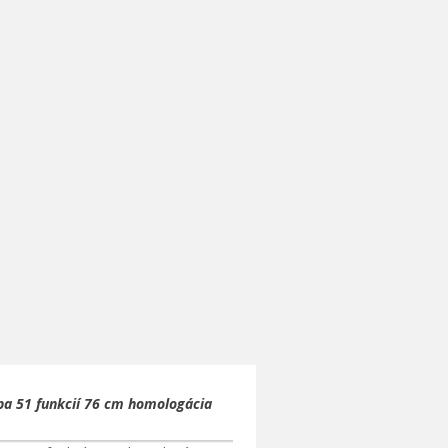
pa 51 funkcií 76 cm homologácia