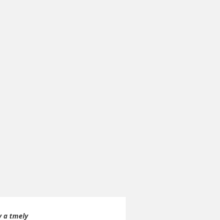
y a tmely