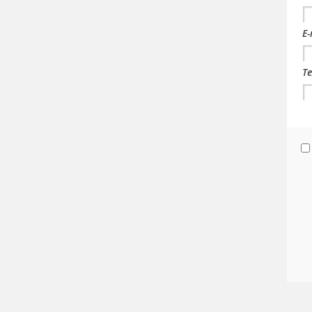
E-
Te