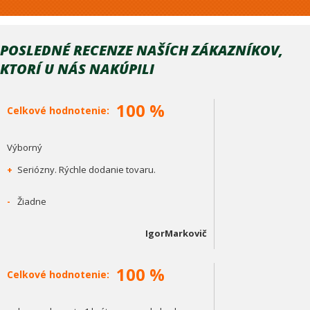
POSLEDNÉ RECENZE NAŠÍCH ZÁKAZNÍKOV,
KTORÍ U NÁS NAKÚPILI
100 %
Celkové hodnotenie:
Výborný
+
Seriózny. Rýchle dodanie tovaru.
-
Žiadne
IgorMarkovič
100 %
Celkové hodnotenie: