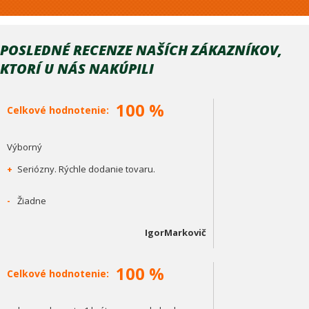
POSLEDNÉ RECENZE NAŠÍCH ZÁKAZNÍKOV,
KTORÍ U NÁS NAKÚPILI
100 %
Celkové hodnotenie:
Výborný
+
Seriózny. Rýchle dodanie tovaru.
-
Žiadne
IgorMarkovič
100 %
Celkové hodnotenie: