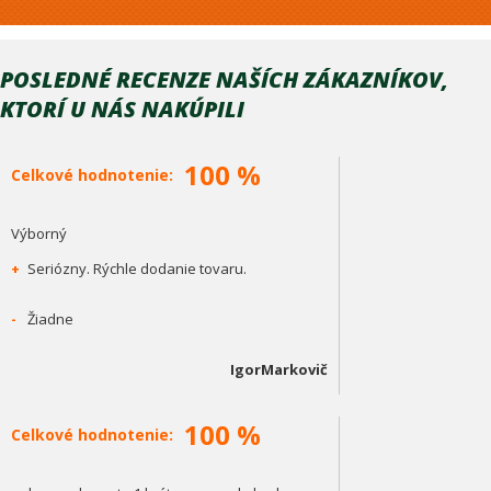
POSLEDNÉ RECENZE NAŠÍCH ZÁKAZNÍKOV,
KTORÍ U NÁS NAKÚPILI
100 %
Celkové hodnotenie:
Výborný
+
Seriózny. Rýchle dodanie tovaru.
-
Žiadne
IgorMarkovič
100 %
Celkové hodnotenie: