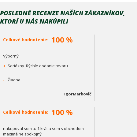
POSLEDNÉ RECENZE NAŠÍCH ZÁKAZNÍKOV,
KTORÍ U NÁS NAKÚPILI
100 %
Celkové hodnotenie:
Výborný
+
Seriózny. Rýchle dodanie tovaru.
-
Žiadne
IgorMarkovič
100 %
Celkové hodnotenie:
nakupoval som tu 1.krát a som s obchodom
maximálne spokojný