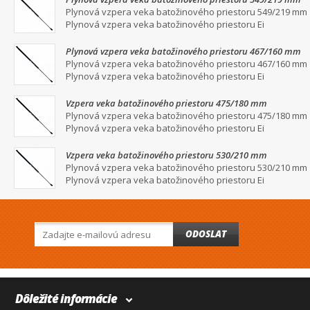
Plynová vzpera veka batožinového priestoru 549/219 mm
Plynová vzpera veka batožinového priestoru Ei
Plynová vzpera veka batožinového priestoru 467/160 mm
Plynová vzpera veka batožinového priestoru 467/160 mm
Plynová vzpera veka batožinového priestoru Ei
Vzpera veka batožinového priestoru 475/180 mm
Plynová vzpera veka batožinového priestoru 475/180 mm
Plynová vzpera veka batožinového priestoru Ei
Vzpera veka batožinového priestoru 530/210 mm
Plynová vzpera veka batožinového priestoru 530/210 mm
Plynová vzpera veka batožinového priestoru Ei
ODOSLAT
Dôležité informácie