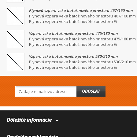
Plynová vzpera veka batožinového priestoru 467/160 mm
Plynová vzpera veka batožinového priestoru 467/160 mm
Plynová vzpera veka batožinového priestoru Ei
Vzpera veka batožinového priestoru 475/180 mm
Plynová vzpera veka batožinového priestoru 475/180 mm
Plynová vzpera veka batožinového priestoru Ei
Vzpera veka batožinového priestoru 530/210 mm
Plynová vzpera veka batožinového priestoru 530/210 mm
Plynová vzpera veka batožinového priestoru Ei
ODOSLAT
Dôležité informácie
Predajňa a reklamácia