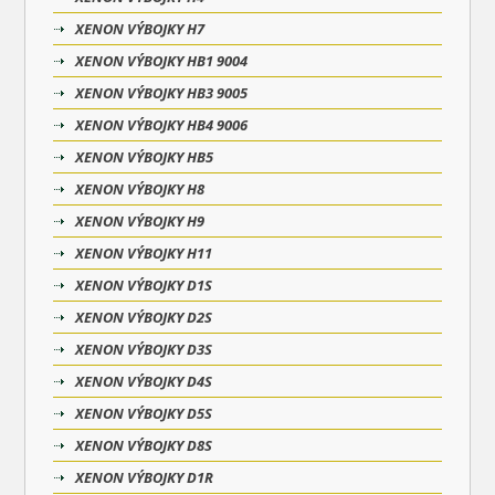
XENON VÝBOJKY H7
XENON VÝBOJKY HB1 9004
XENON VÝBOJKY HB3 9005
XENON VÝBOJKY HB4 9006
XENON VÝBOJKY HB5
XENON VÝBOJKY H8
XENON VÝBOJKY H9
XENON VÝBOJKY H11
XENON VÝBOJKY D1S
XENON VÝBOJKY D2S
XENON VÝBOJKY D3S
XENON VÝBOJKY D4S
XENON VÝBOJKY D5S
XENON VÝBOJKY D8S
XENON VÝBOJKY D1R