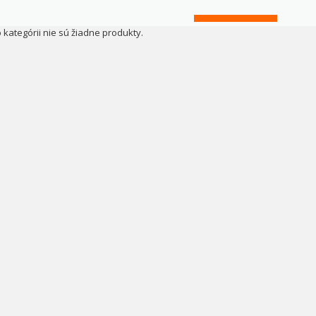
o kategórii nie sú žiadne produkty.