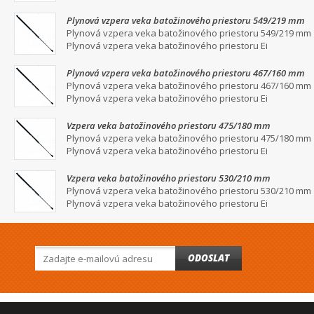
Plynová vzpera veka batožinového priestoru 549/219 mm
Plynová vzpera veka batožinového priestoru 549/219 mm
Plynová vzpera veka batožinového priestoru Ei
Plynová vzpera veka batožinového priestoru 467/160 mm
Plynová vzpera veka batožinového priestoru 467/160 mm
Plynová vzpera veka batožinového priestoru Ei
Vzpera veka batožinového priestoru 475/180 mm
Plynová vzpera veka batožinového priestoru 475/180 mm
Plynová vzpera veka batožinového priestoru Ei
Vzpera veka batožinového priestoru 530/210 mm
Plynová vzpera veka batožinového priestoru 530/210 mm
Plynová vzpera veka batožinového priestoru Ei
ODOSLAT